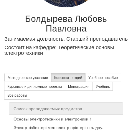
Болдырева Любовь
Павловна
Занимаемая должность: Старший преподаватель
Состоит на кафедре: Теоретические основы
электротехники
Методическое указание
Конспект лекций
Учебное пособие
Курсовые и дипломные проекты
Монография
Учебник
Все работы
Список преподаваемых предметов
Основы электротехники и электроники 1
Электр тізбектері мен электр өрістерін талдау.