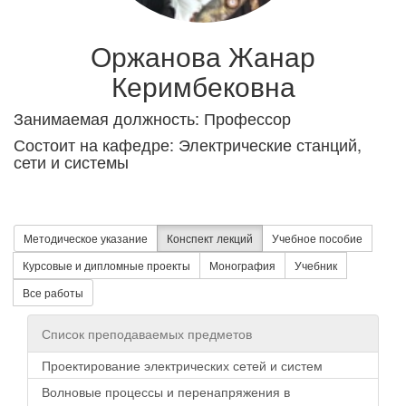
Оржанова Жанар
Керимбековна
Занимаемая должность: Профессор
Состоит на кафедре: Электрические станций,
сети и системы
Методическое указание
Конспект лекций
Учебное пособие
Курсовые и дипломные проекты
Монография
Учебник
Все работы
Список преподаваемых предметов
Проектирование электрических сетей и систем
Волновые процессы и перенапряжения в