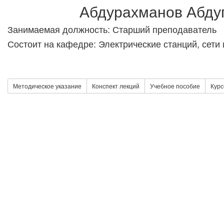
Абдурахманов Абду
Занимаемая должность: Старший преподаватель
Состоит на кафедре: Электрические станций, сети
Методическое указание
Конспект лекций
Учебное пособие
Курс