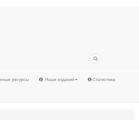
Поиск
онные ресурсы
Наши издания
Статистика