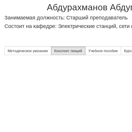
Абдурахманов Абду
Занимаемая должность: Старший преподаватель
Состоит на кафедре: Электрические станций, сети
Методическое указание
Конспект лекций
Учебное пособие
Курс