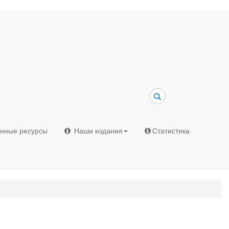
Поиск
онные ресурсы
Наши издания
Статистика