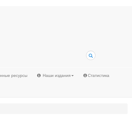
Поиск
онные ресурсы
Наши издания
Статистика