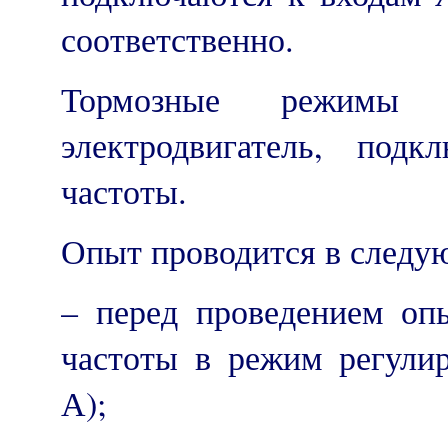
соответственно.
Тормозные режимы о
электродвигатель, под
частоты.
Опыт проводится в следу
– перед проведением опы
частоты в режим регули
А);