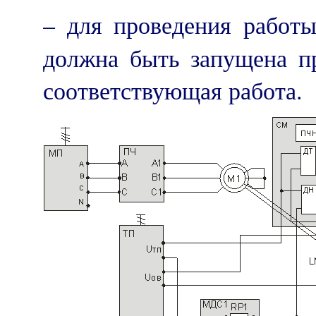
– для проведения работ
должна быть запущена 
соответствующая работа.