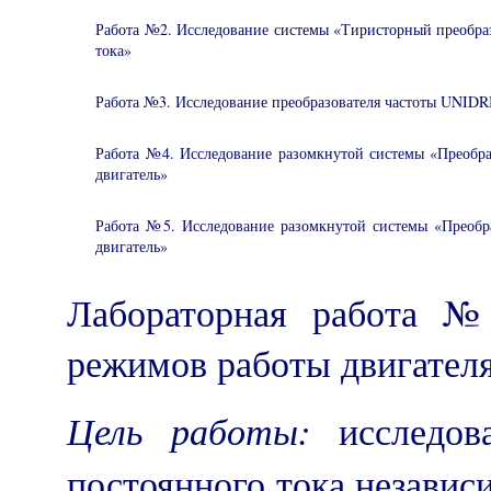
Работа №2. Исследование системы «Тиристорный преобраз
тока»
Работа №3. Исследование преобразователя частоты UNID
Работа №4. Исследование разомкнутой системы «Преобра
двигатель»
Работа №5. Исследование разомкнутой системы «Преобр
двигатель»
Лабораторная работа 
режимов работы двигателя
Цель работы:
исследов
постоянного тока независ