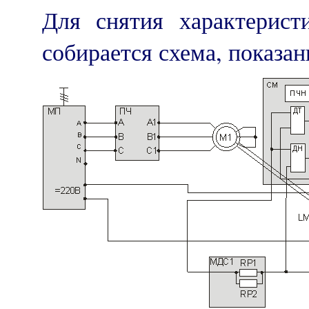
Для снятия характерист
собирается схема, показан