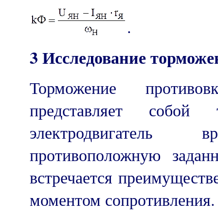
.
3 Исследование тормож
Торможение противовк
представляет собой 
электродвигатель
противоположную задан
встречается преимуществ
моментом сопротивления.