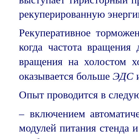
рекуперированную энергию
Рекуперативное торможен
когда частота вращения 
вращения на холостом 
ЭДС
оказывается больше
и
Опыт проводится в следу
– включением автоматич
модулей питания стенда и