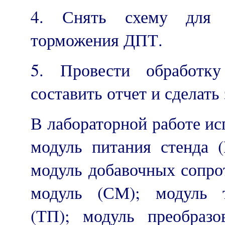
4. Снять схему для и
торможения ДПТ.
5. Провести обработку
составить отчет и сделать
В лабораторной работе и
модуль питания стенда 
модуль добавочных сопр
модуль (СМ); модуль т
(ТП); модуль преобразо