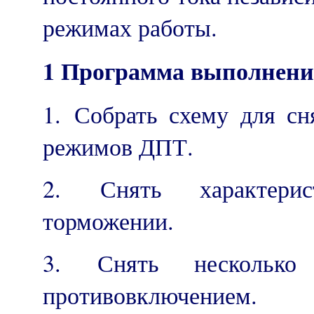
режимах работы.
1 Программа выполнени
1. Собрать схему для сн
режимов ДПТ.
2. Снять характерис
торможении.
3. Снять несколько 
противовключением.