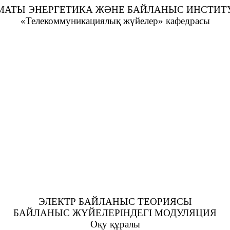
МАТЫ ЭНЕРГЕТИКА ЖӘНЕ БАЙЛАНЫС ИНСТИТ
«Телекоммуникациялық жүйелер» кафедрасы
ЭЛЕКТР БАЙЛАНЫС ТЕОРИЯСЫ
БАЙЛАНЫС ЖҮЙЕЛЕРІНДЕГІ МОДУЛЯЦИЯ
Оқу құралы