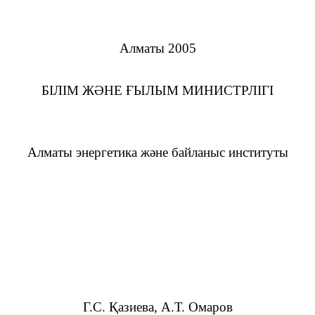
Алматы 2005
БІЛІМ ЖӘНЕ ҒЫЛЫМ МИНИСТРЛІГІ
Алматы энергетика және байланыс институты
Г.С. Қазиева, А.Т. Омаров