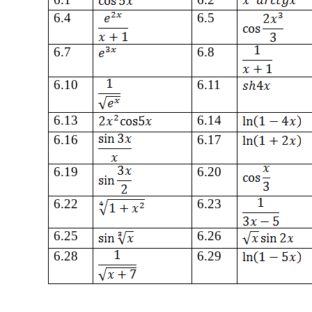
6
.4
6
.5
6
.7
6
.8
6
.10
6
.11
6
.13
6
.14
6
.16
6
.17
6
.19
6
.20
6
.22
6
.23
6
.25
6
.26
6
.28
6
.29