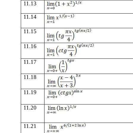
11
.
13
11
.
14
11
.
15
11
.
16
11
.
17
11
.
18
11
.
19
11
.
20
11
.
21