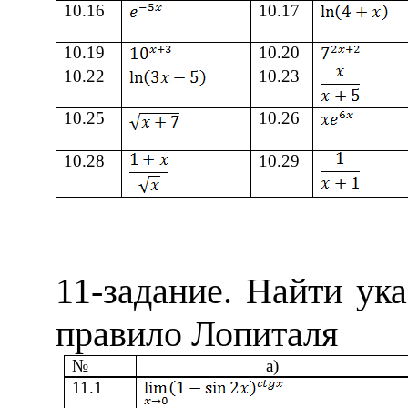
10
.
16
10
.
17
10
.
19
10
.
20
10
.
22
10
.
23
10
.
25
10
.
26
10
.
28
10
.
29
11
-задание.
Найти ука
правило Лопиталя
№
а)
11
.1