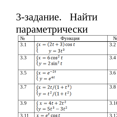
3
-задание.
Найт
параметрически
№
Функция
3.1
3.2
3.
3
3.
4
3.
5
3.
6
3.
7
3.8
3.9
3.1
3.11
3.1