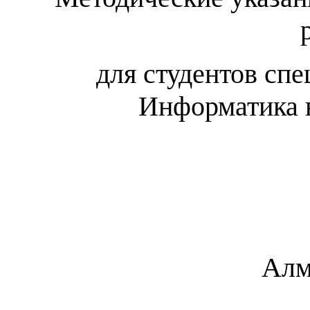
для студентов сп
Информатика
Алм