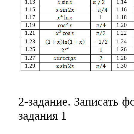
1.1
3
1.
14
1.
15
1.
16
1.
17
1
1.
18
1.
19
1.
2
0
1.
21
1.
22
1.
23
1.
24
1.
25
1.
26
1.
27
1.
28
1.
29
1.
3
0
2
-задание. Записать ф
задания
1