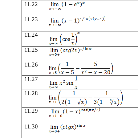
11
.
22
11
.
23
11
.
24
11
.
25
11
.
26
11
.
27
11
.
28
11
.
29
11
.
30