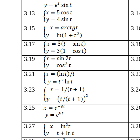
3.13
3.1
3.15
3.1
3.17
3.1
3.19
3.2
3.21
3.2
3.23
3.2
3.25
3.2
3.27
3.2