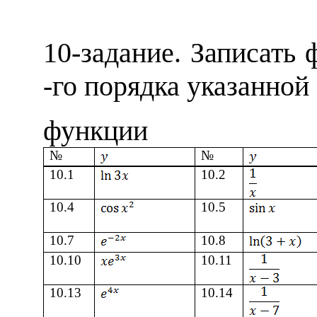
10
-задание. Записать
-
го
порядка указанной
функции
№
№
10.1
10.2
10.4
10.5
10
.
7
10
.
8
10
.
10
10
.
11
10
.
13
10
.
14