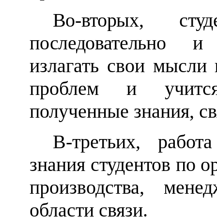
Во-вторых, сту
последовательно 
излагать свои мысли 
проблем и учится
полученные знания, св
В-третьих, работ
знания студентов по 
производства, мене
области связи.