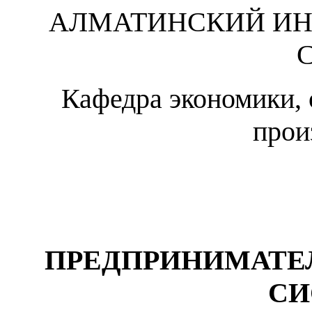
АЛМАТИНСКИЙ ИН
Кафедра экономики, 
прои
ПРЕДПРИНИМАТЕ
СИ