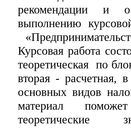
рекомендации и о
выполнению курсово
«Предпринимательст
Курсовая работа состо
теоретическая по бло
вторая - расчетная, 
основных видов нало
материал помож
теоретические