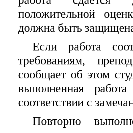
положительной оцен
должна быть защищена
Если работа соот
требованиям,
препо
сообщает об этом сту
выполненная
работа
соответствии с замеча
Повторно выполн