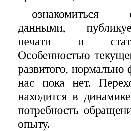
ознакомиться
данными, публику
печати и статис
Особенностью текущег
развитого, нормально
нас пока нет. Пере
находится в динамике
потребность обращен
опыту.