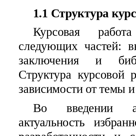
1.1 Структура кур
Курсовая работ
следующих частей: в
заключения и библ
Структура
курсовой 
зависимости от темы и
Во введении а
актуальность избра