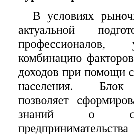
В условиях рыноч
актуальной подгот
профессионалов, 
комбинацию факторов
доходов при помощи с
населения. Блок 
позволяет сформиров
знаний о спос
предпринимательст