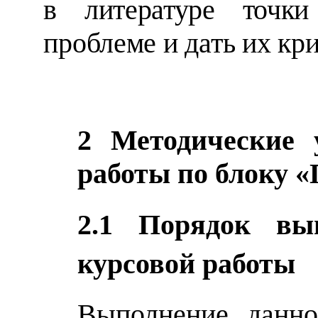
в литературе точк
проблеме и дать их кр
2 Методические 
работы по блоку 
2.1 Порядок вы
курсовой работы
Выполнение данно