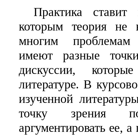
Практика ставит
которым теория не 
многим проблемам 
имеют разные
точк
дискуссии, которые
литературе. В курсово
изученной литерату
точку зрения п
аргументировать ее, 