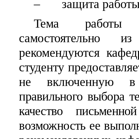
–
защита работы
Тема
работы 
самостоятельно 
рекомендуются кафед
студенту предоставляе
не включенную в
правильного выбора те
качество письменн
возможность ее выпол