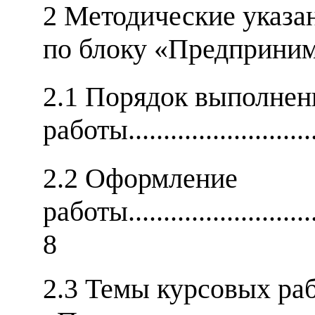
2
Методические указа
по блоку «Предприним
2.1 Порядок выполнен
работы..........................
2.2 Оформление
работы..............................
8
2.3 Темы курсовых раб