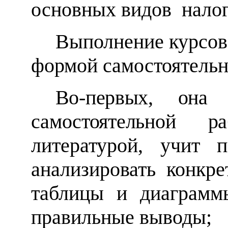
основных видов нало
Выполнение курсов
формой самостоятельн
Во-первых, она 
самостоятельной
литературой, учит
п
анализировать конкре
таблицы и диаграмм
правильные выводы;