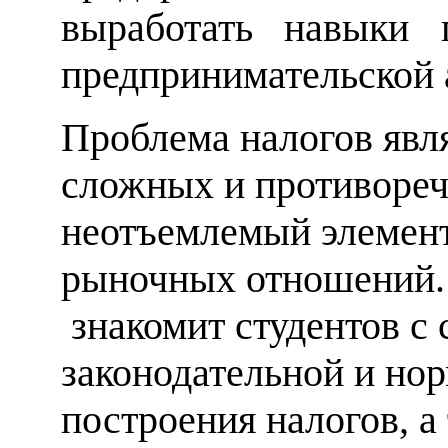
выработать навыки 
предпринимательской 
Проблема налогов явля
сложных и противореч
неотъемлемый элемент
рыночных отношений.
знакомит студентов с
законодательной и нор
построения налогов, 