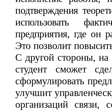
подтверждения теоре
использовать факти
предприятия, где он
р
Это позволит повысить
С
другой стороны, на
студент сможет сдел
сформулировать предл
улучшит управленческ
организаций связи, 