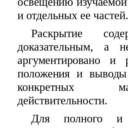
освещению изучаемой 
и отдельных ее частей
Раскрытие сод
доказательным, а
аргументировано и р
положения и выводы
конкретных 
действительности.
Для полного и 