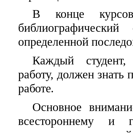
В конце курсов
библиографический 
определенной последо
Каждый студент,
работу, должен знать
работе
.
Основное внимани
всестороннему и