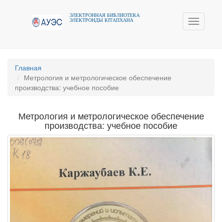
ЭЛЕКТРОННАЯ БИБЛИОТЕКА
ЭЛЕКТРОНДЫ КIТАПХАНА
Toggle
navigati
Главная
Метрология и метрологическое обеспечение
производства: учебное пособие
Метрология и метрологическое обеспечение
производства: учебное пособие