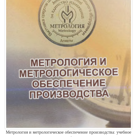
Метрология и метрологическое обеспечение производства: учебное