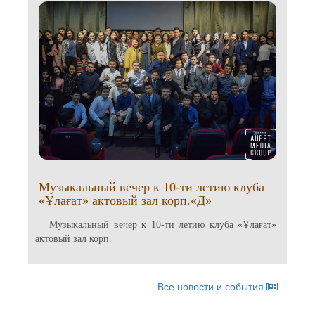
Музыкальный вечер к 10-ти летию клуба
«Ұлағат» актовый зал корп.«Д»
Музыкальный вечер к 10-ти летию клуба «Ұлағат»
актовый зал корп.
Все новости и события