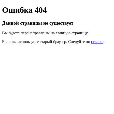
Ошибка 404
Данной страницы не существует
Вы будете перенаправлены на главную страницу.
Если вы используете старый браузер. Следуйте по
ссылке
.