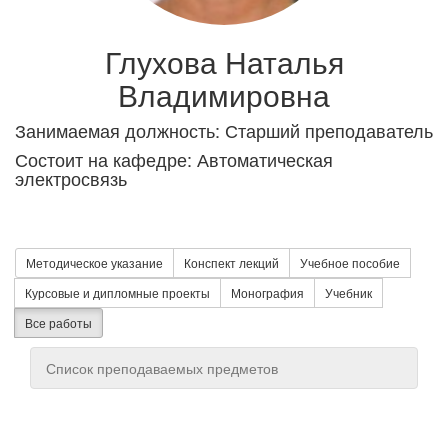
Глухова Наталья
Владимировна
Занимаемая должность: Старший преподаватель
Состоит на кафедре: Автоматическая
электросвязь
Методическое указание
Конспект лекций
Учебное пособие
Курсовые и дипломные проекты
Монография
Учебник
Все работы
Список преподаваемых предметов