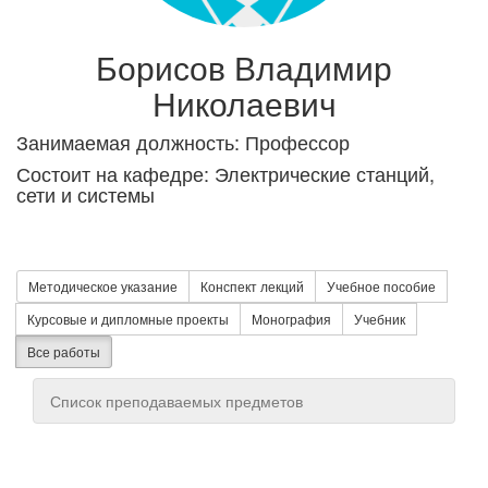
Борисов Владимир
Николаевич
Занимаемая должность: Профессор
Состоит на кафедре: Электрические станций,
сети и системы
Методическое указание
Конспект лекций
Учебное пособие
Курсовые и дипломные проекты
Монография
Учебник
Все работы
Список преподаваемых предметов