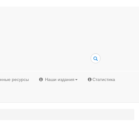
Поиск
онные ресурсы
Наши издания
Статистика