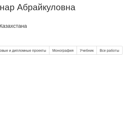
нар Абрайкуловна
Казахстана
овые и дипломные проекты
Монография
Учебник
Все работы