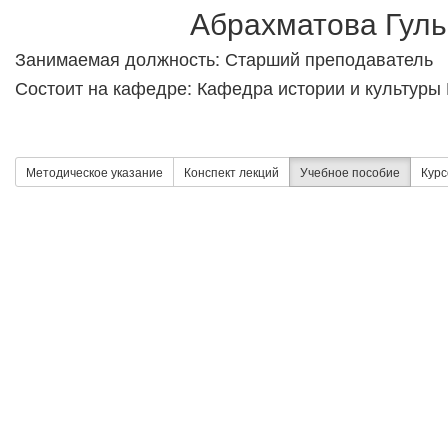
Абрахматова Гуль
Занимаемая должность: Старший преподаватель
Состоит на кафедре: Кафедра истории и культуры 
Методическое указание
Конспект лекций
Учебное пособие
Курс