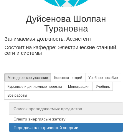
Дуйсенова Шолпан
Турановна
Занимаемая должность: Ассистент
Состоит на кафедре: Электрические станций,
сети и системы
Методическое указание
Конспект лекций
Учебное пособие
Курсовые и дипломные проекты
Монография
Учебник
Все работы
Список преподаваемых предметов
Электр энергиясын жеткізу
Передача электрической энергии