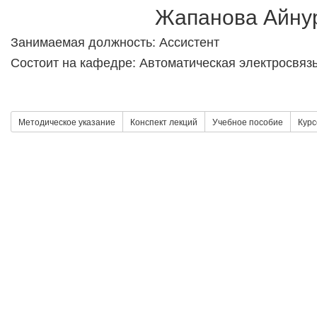
Жапанова Айну
Занимаемая должность: Ассистент
Состоит на кафедре: Автоматическая электросвяз
Методическое указание
Конспект лекций
Учебное пособие
Курс