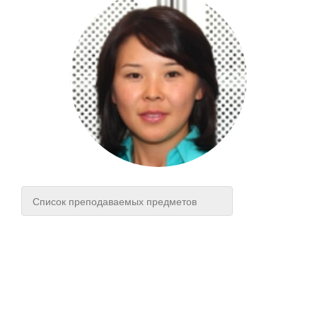
Список преподаваемых предметов