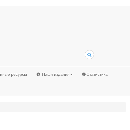
Поиск
онные ресурсы
Наши издания
Статистика