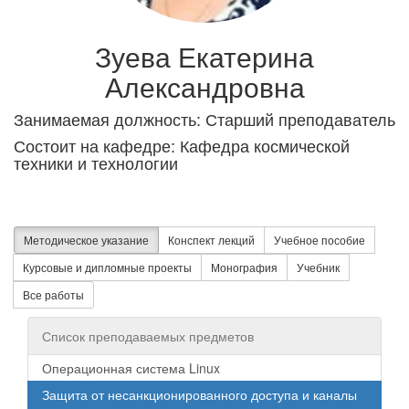
Зуева Екатерина
Александровна
Занимаемая должность: Старший преподаватель
Состоит на кафедре: Кафедра космической
техники и технологии
Методическое указание
Конспект лекций
Учебное пособие
Курсовые и дипломные проекты
Монография
Учебник
Все работы
Список преподаваемых предметов
Операционная система Linux
Защита от несанкционированного доступа и каналы