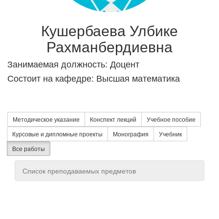
Кушербаева Улбике
Рахманбердиевна
Занимаемая должность: Доцент
Состоит на кафедре: Высшая математика
Методическое указание
Конспект лекций
Учебное пособие
Курсовые и дипломные проекты
Монография
Учебник
Все работы
Список преподаваемых предметов