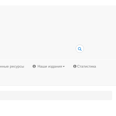
Поиск
онные ресурсы
Наши издания
Статистика