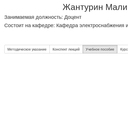
Жантурин Мали
Занимаемая должность: Доцент
Состоит на кафедре: Кафедра электроснабжения и
Методическое указание
Конспект лекций
Учебное пособие
Курс