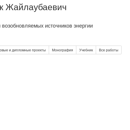
к Жайлаубаевич
 возобновляемых источников энергии
овые и дипломные проекты
Монография
Учебник
Все работы