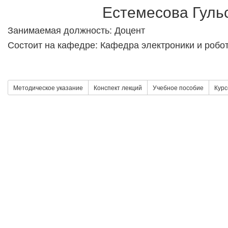
Естемесова Гуль
Занимаемая должность: Доцент
Состоит на кафедре: Кафедра электроники и робо
Методическое указание
Конспект лекций
Учебное пособие
Курс