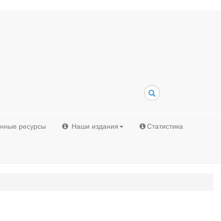
Поиск
онные ресурсы
Наши издания
Статистика