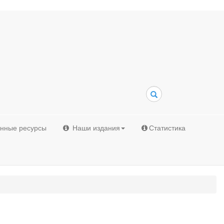
Поиск
онные ресурсы
Наши издания
Статистика