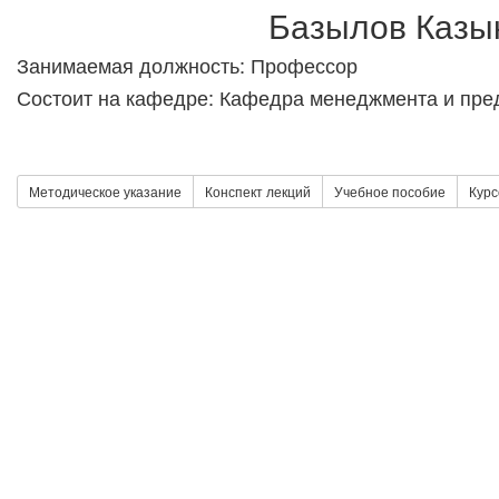
Базылов Казы
Занимаемая должность: Профессор
Состоит на кафедре: Кафедра менеджмента и пре
Методическое указание
Конспект лекций
Учебное пособие
Курс