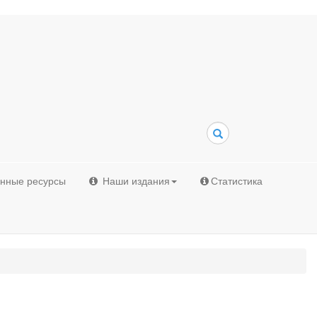
Поиск
онные ресурсы
Наши издания
Статистика