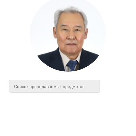
Список преподаваемых предметов