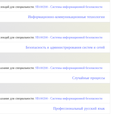
 лекций для специальности:
5В100200 - Системы информационной безопасности
Информационно-коммуникационные технологии
 лекций для специальности:
5В100200 - Системы информационной безопасности
Безопасность и администрирования систем и сетей
казание для специальности:
5В100200 - Системы информационной безопасности
Случайные процессы
казание для специальности:
5В100200 - Системы информационной безопасности
Профессиональный русский язык