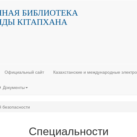
ННАЯ БИБЛИОТЕКА
НДЫ КIТАПХАНА
Официальный сайт
Казахстанские и международные электр
Документы
 безопасности
Специальности