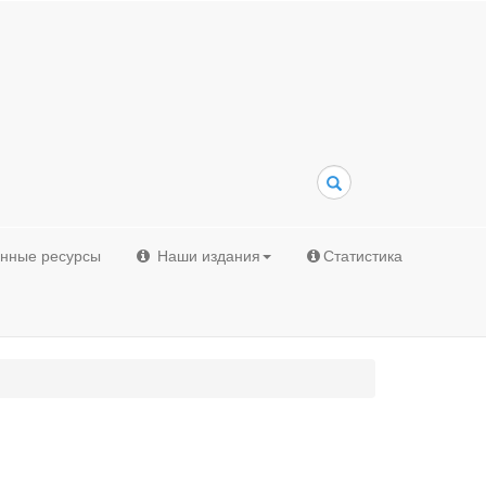
Поиск
онные ресурсы
Наши издания
Статистика