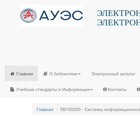
ЭЛЕКТРО
ЭЛЕКТРО
Главная
О библиотеке
Электронный каталог
Учебные стандарты и Информация
Контакты
Главная
5В100200 - Системы информационной