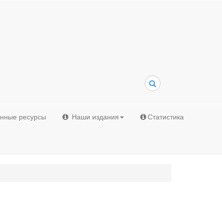
Поиск
онные ресурсы
Наши издания
Статистика