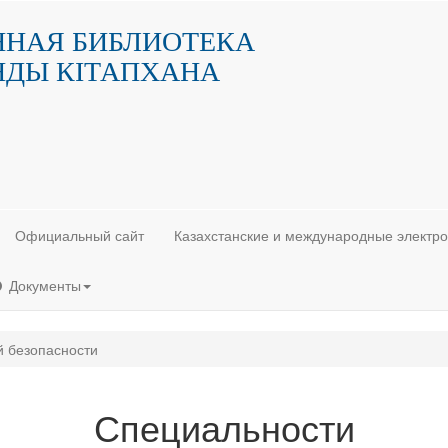
ННАЯ БИБЛИОТЕКА
НДЫ КIТАПХАНА
Официальный сайт
Казахстанские и международные электр
Документы
 безопасности
Специальности