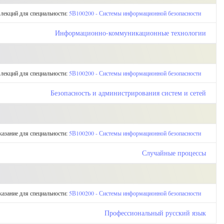
 лекций для специальности:
5В100200 - Системы информационной безопасности
Информационно-коммуникационные технологии
 лекций для специальности:
5В100200 - Системы информационной безопасности
Безопасность и администрирования систем и сетей
казание для специальности:
5В100200 - Системы информационной безопасности
Случайные процессы
казание для специальности:
5В100200 - Системы информационной безопасности
Профессиональный русский язык