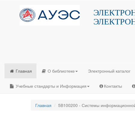
ЭЛЕКТРО
ЭЛЕКТРО
Главная
О библиотеке
Электронный каталог
Учебные стандарты и Информация
Контакты
Главная
5В100200 - Системы информационной