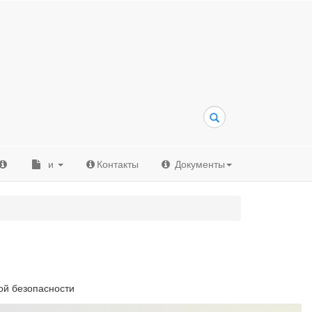
и
Контакты
Документы
ой безопасности