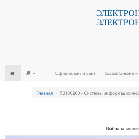
ЭЛЕКТРО
ЭЛЕКТРО
Официальный сайт
Казахстанские 
Главная
5В100200 - Системы информационной
Выбрана специа