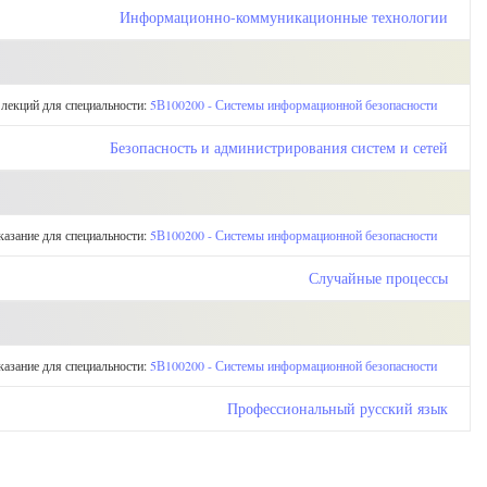
Информационно-коммуникационные технологии
 лекций для специальности:
5В100200 - Системы информационной безопасности
Безопасность и администрирования систем и сетей
казание для специальности:
5В100200 - Системы информационной безопасности
Случайные процессы
казание для специальности:
5В100200 - Системы информационной безопасности
Профессиональный русский язык