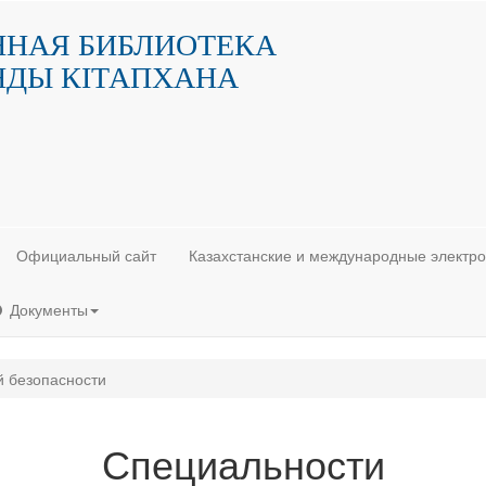
ННАЯ БИБЛИОТЕКА
НДЫ КIТАПХАНА
Официальный сайт
Казахстанские и международные электр
Документы
 безопасности
Специальности