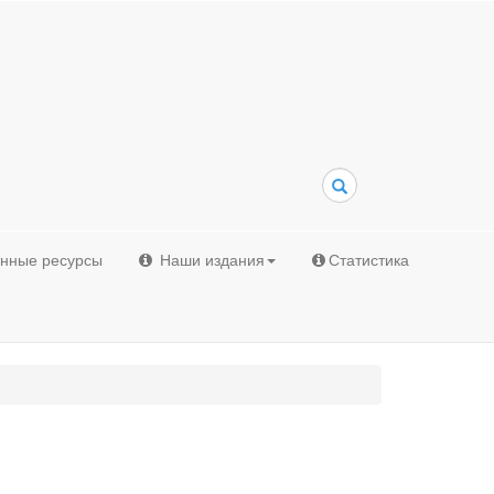
Поиск
онные ресурсы
Наши издания
Статистика