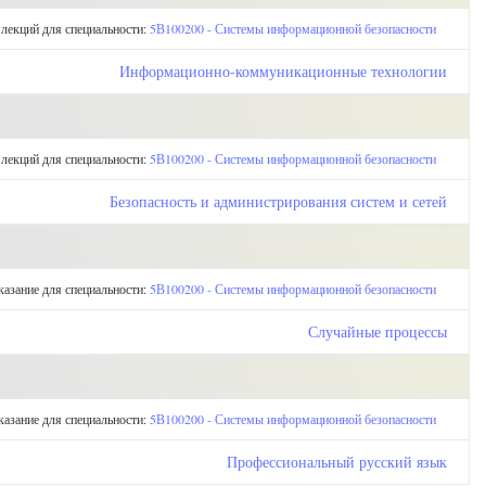
 лекций для специальности:
5В100200 - Системы информационной безопасности
Информационно-коммуникационные технологии
 лекций для специальности:
5В100200 - Системы информационной безопасности
Безопасность и администрирования систем и сетей
казание для специальности:
5В100200 - Системы информационной безопасности
Случайные процессы
казание для специальности:
5В100200 - Системы информационной безопасности
Профессиональный русский язык