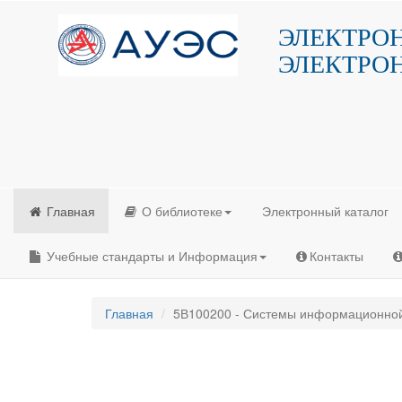
ЭЛЕКТРО
ЭЛЕКТРО
Главная
О библиотеке
Электронный каталог
Учебные стандарты и Информация
Контакты
Главная
5В100200 - Системы информационной