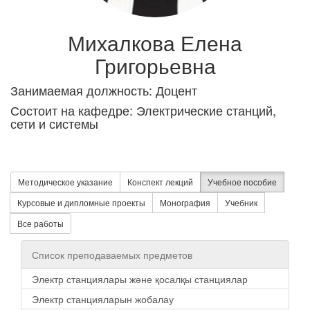
Михалкова Елена
Григорьевна
Занимаемая должность: Доцент
Состоит на кафедре: Электрические станций,
сети и системы
Методическое указание
Конспект лекций
Учебное пособие
Курсовые и дипломные проекты
Монография
Учебник
Все работы
Список преподаваемых предметов
Электр станциялары және қосалқы станциялар
Электр станцияларын жобалау