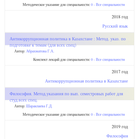
Методическое указание для специальности:
0 - Все специальности
2018 год
Русский язык
Антикоррупционная политика в Казахстане : Метод. указ. по
подготовке к темам (для всех спец)
Автор:
Абрахматова Г.А.
Конспект лекций для специальности:
0 - Все специальности
2017 год
Антикоррупционная политика в Казахстане
Философия. Метод.указания по вып. семестровых работ для
студ.всех спец.
Автор:
Шаракпаева Г.Д.
Методическое указание для специальности:
0 - Все специальности
2019 год
Философия