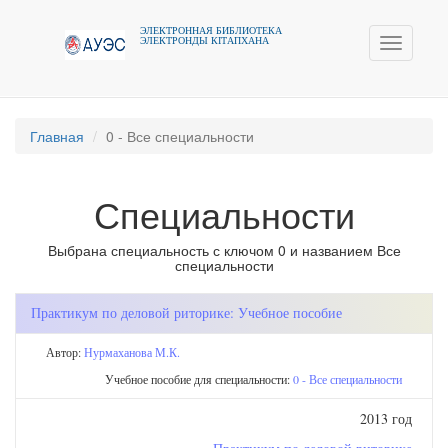
ЭЛЕКТРОННАЯ БИБЛИОТЕКА
ЭЛЕКТРОНДЫ КIТАПХАНА
Toggle
navigati
Главная
0 - Все специальности
Специальности
Выбрана специальность с ключом 0 и названием Все
специальности
Практикум по деловой риторике: Учебное пособие
Автор:
Нурмаханова М.К.
Учебное пособие для специальности:
0 - Все специальности
2013 год